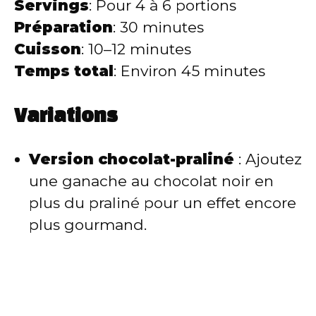
Servings
: Pour 4 à 6 portions
Préparation
: 30 minutes
Cuisson
: 10–12 minutes
Temps total
: Environ 45 minutes
Variations
Version chocolat-praliné
: Ajoutez
une ganache au chocolat noir en
plus du praliné pour un effet encore
plus gourmand.