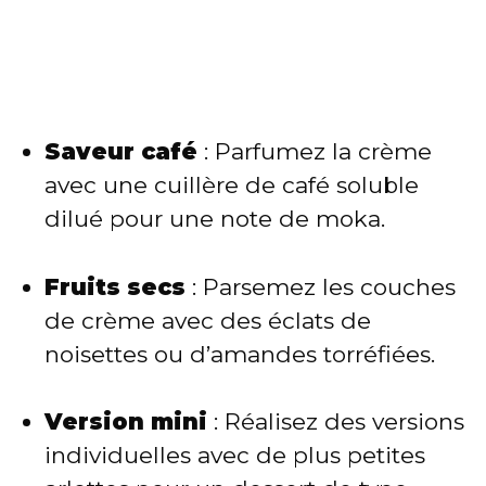
Saveur café
: Parfumez la crème
avec une cuillère de café soluble
dilué pour une note de moka.
Fruits secs
: Parsemez les couches
de crème avec des éclats de
noisettes ou d’amandes torréfiées.
Version mini
: Réalisez des versions
individuelles avec de plus petites