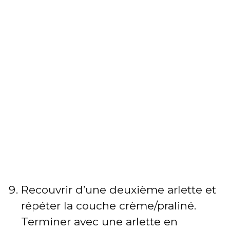
Recouvrir d’une deuxième arlette et
répéter la couche crème/praliné.
Terminer avec une arlette en