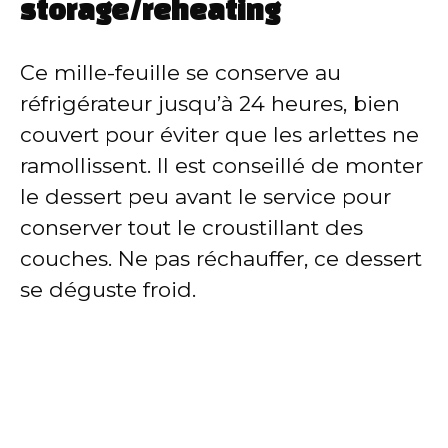
storage/reheating
Ce mille-feuille se conserve au
réfrigérateur jusqu’à 24 heures, bien
couvert pour éviter que les arlettes ne
ramollissent. Il est conseillé de monter
le dessert peu avant le service pour
conserver tout le croustillant des
couches. Ne pas réchauffer, ce dessert
se déguste froid.