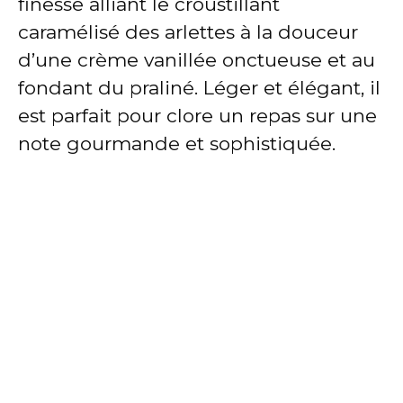
finesse alliant le croustillant
caramélisé des arlettes à la douceur
d’une crème vanillée onctueuse et au
fondant du praliné. Léger et élégant, il
est parfait pour clore un repas sur une
note gourmande et sophistiquée.