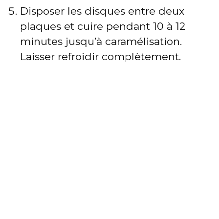
Disposer les disques entre deux
plaques et cuire pendant 10 à 12
minutes jusqu’à caramélisation.
Laisser refroidir complètement.