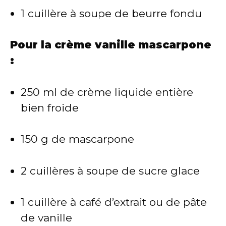
1 cuillère à soupe de beurre fondu
Pour la crème vanille mascarpone
:
250 ml de crème liquide entière
bien froide
150 g de mascarpone
2 cuillères à soupe de sucre glace
1 cuillère à café d’extrait ou de pâte
de vanille