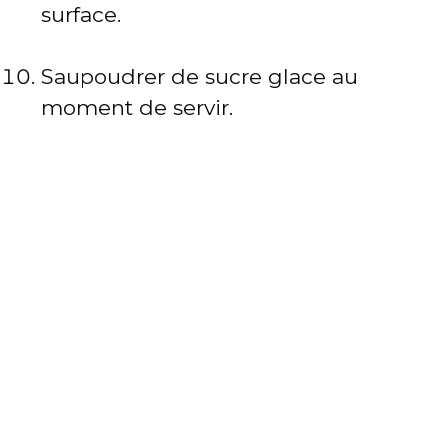
surface.
Saupoudrer de sucre glace au
moment de servir.