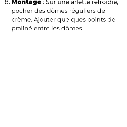
Montage
: Sur une arlette refroidie,
pocher des dômes réguliers de
crème. Ajouter quelques points de
praliné entre les dômes.