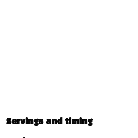
Servings and timing