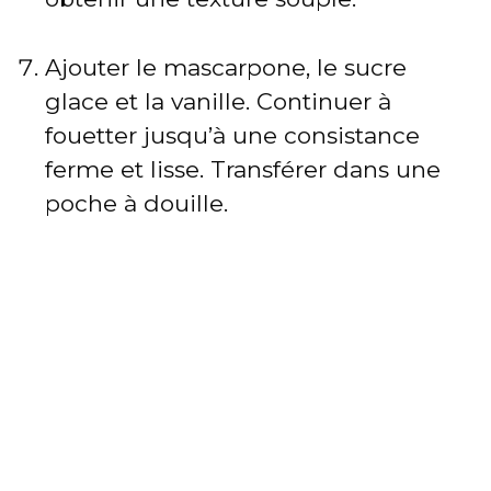
Ajouter le mascarpone, le sucre
glace et la vanille. Continuer à
fouetter jusqu’à une consistance
ferme et lisse. Transférer dans une
poche à douille.