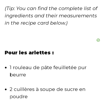
(Tip: You can find the complete list of
ingredients and their measurements
in the recipe card below.)
Pour les arlettes :
1 rouleau de pâte feuilletée pur
beurre
2 cuillères à soupe de sucre en
poudre