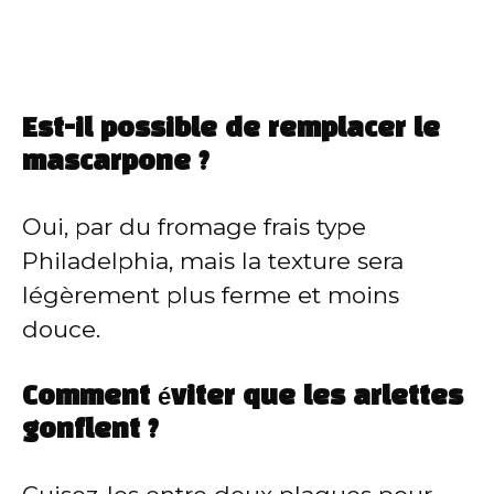
Est-il possible de remplacer le
mascarpone ?
Oui, par du fromage frais type
Philadelphia, mais la texture sera
légèrement plus ferme et moins
douce.
Comment éviter que les arlettes
gonflent ?