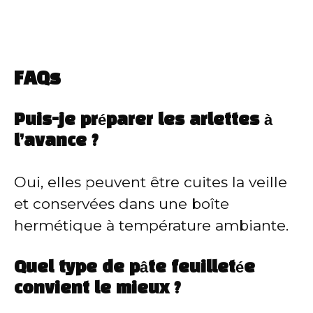
FAQs
Puis-je préparer les arlettes à
l’avance ?
Oui, elles peuvent être cuites la veille
et conservées dans une boîte
hermétique à température ambiante.
Quel type de pâte feuilletée
convient le mieux ?