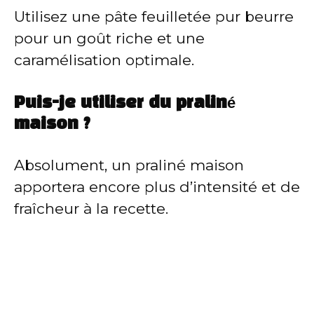
Utilisez une pâte feuilletée pur beurre
pour un goût riche et une
caramélisation optimale.
Puis-je utiliser du praliné
maison ?
Absolument, un praliné maison
apportera encore plus d’intensité et de
fraîcheur à la recette.