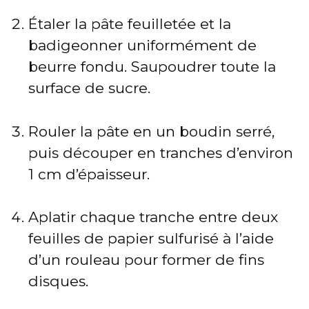
Étaler la pâte feuilletée et la
badigeonner uniformément de
beurre fondu. Saupoudrer toute la
surface de sucre.
Rouler la pâte en un boudin serré,
puis découper en tranches d’environ
1 cm d’épaisseur.
Aplatir chaque tranche entre deux
feuilles de papier sulfurisé à l’aide
d’un rouleau pour former de fins
disques.