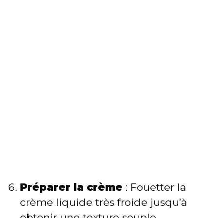
Préparer la crème
: Fouetter la
crème liquide très froide jusqu’à
obtenir une texture souple.