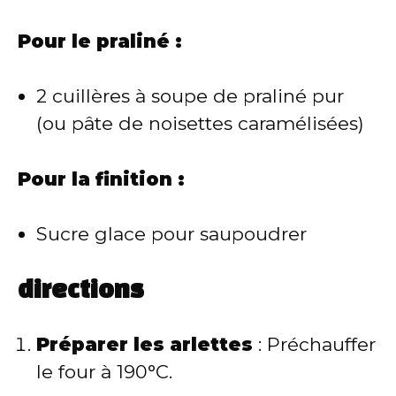
Pour le praliné :
2 cuillères à soupe de praliné pur
(ou pâte de noisettes caramélisées)
Pour la finition :
Sucre glace pour saupoudrer
directions
Préparer les arlettes
: Préchauffer
le four à 190°C.