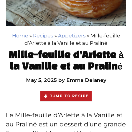
Home
»
Recipes
»
Appetizers
»
Mille-feuille
d’Arlette à la Vanille et au Praliné
Mille-feuille d’Arlette à
la Vanille et au Praliné
May 5, 2025
by
Emma Delaney
JUMP TO RECIPE
Le Mille-feuille d’Arlette à la Vanille et
au Praliné est un dessert d’une grande