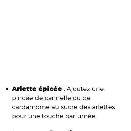
Arlette épicée
: Ajoutez une
pincée de cannelle ou de
cardamome au sucre des arlettes
pour une touche parfumée.