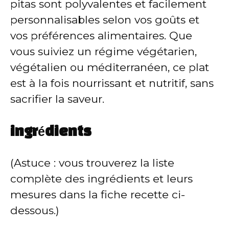
pitas sont polyvalentes et facilement
personnalisables selon vos goûts et
vos préférences alimentaires. Que
vous suiviez un régime végétarien,
végétalien ou méditerranéen, ce plat
est à la fois nourrissant et nutritif, sans
sacrifier la saveur.
ingrédients
(Astuce : vous trouverez la liste
complète des ingrédients et leurs
mesures dans la fiche recette ci-
dessous.)