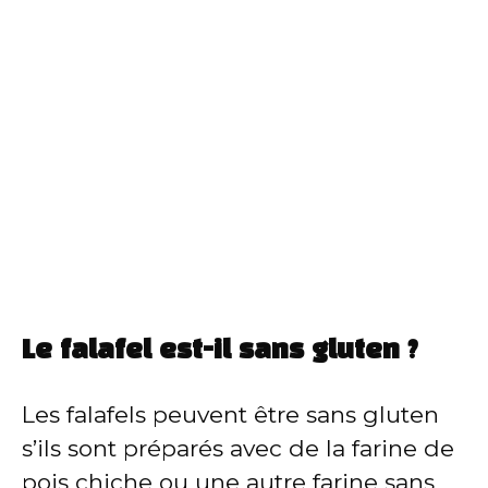
Le falafel est-il sans gluten ?
Les falafels peuvent être sans gluten
s’ils sont préparés avec de la farine de
pois chiche ou une autre farine sans