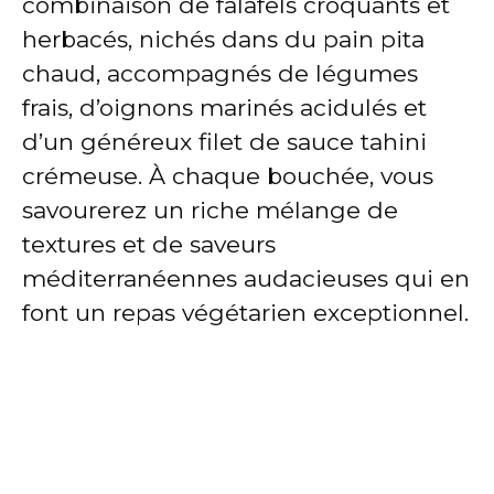
combinaison de falafels croquants et
herbacés, nichés dans du pain pita
chaud, accompagnés de légumes
frais, d’oignons marinés acidulés et
d’un généreux filet de sauce tahini
crémeuse. À chaque bouchée, vous
savourerez un riche mélange de
textures et de saveurs
méditerranéennes audacieuses qui en
font un repas végétarien exceptionnel.