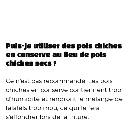
Puis-je utiliser des pois chiches
en conserve au lieu de pois
chiches secs ?
Ce n’est pas recommandé. Les pois
chiches en conserve contiennent trop
d’humidité et rendront le mélange de
falafels trop mou, ce qui le fera
s’effondrer lors de la friture.