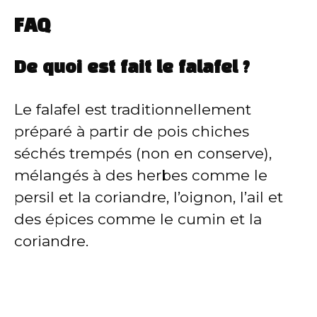
FAQ
De quoi est fait le falafel ?
Le falafel est traditionnellement
préparé à partir de pois chiches
séchés trempés (non en conserve),
mélangés à des herbes comme le
persil et la coriandre, l’oignon, l’ail et
des épices comme le cumin et la
coriandre.