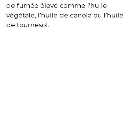
de fumée élevé comme l’huile
végétale, l’huile de canola ou l’huile
de tournesol.