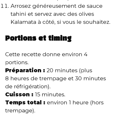
Arrosez généreusement de sauce
tahini et servez avec des olives
Kalamata à côté, si vous le souhaitez.
Portions et timing
Cette recette donne environ 4
portions.
Préparation :
20 minutes (plus
8 heures de trempage et 30 minutes
de réfrigération).
Cuisson :
15 minutes.
Temps total :
environ 1 heure (hors
trempage).