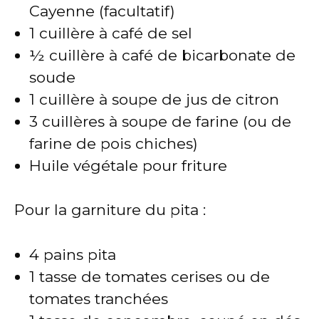
Cayenne (facultatif)
1 cuillère à café de sel
½ cuillère à café de bicarbonate de
soude
1 cuillère à soupe de jus de citron
3 cuillères à soupe de farine (ou de
farine de pois chiches)
Huile végétale pour friture
Pour la garniture du pita :
4 pains pita
1 tasse de tomates cerises ou de
tomates tranchées