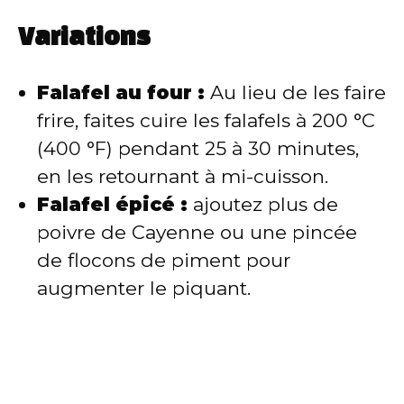
Variations
Falafel au four :
Au lieu de les faire
frire, faites cuire les falafels à 200 °C
(400 °F) pendant 25 à 30 minutes,
en les retournant à mi-cuisson.
Falafel épicé :
ajoutez plus de
poivre de Cayenne ou une pincée
de flocons de piment pour
augmenter le piquant.