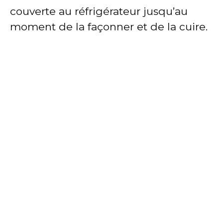
couverte au réfrigérateur jusqu’au
moment de la façonner et de la cuire.