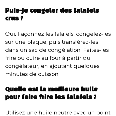
Puis-je congeler des falafels
crus ?
Oui. Façonnez les falafels, congelez-les
sur une plaque, puis transférez-les
dans un sac de congélation. Faites-les
frire ou cuire au four à partir du
congélateur, en ajoutant quelques
minutes de cuisson.
Quelle est la meilleure huile
pour faire frire les falafels ?
Utilisez une huile neutre avec un point