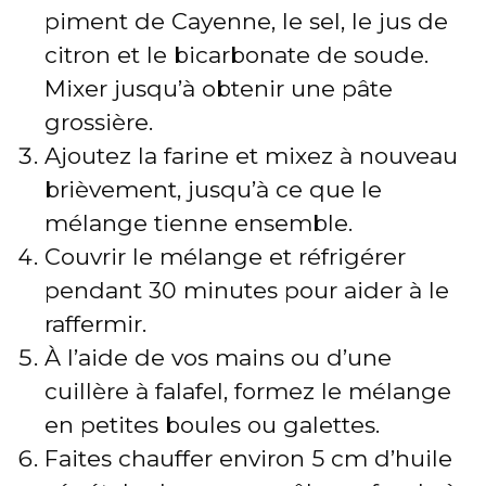
piment de Cayenne, le sel, le jus de
citron et le bicarbonate de soude.
Mixer jusqu’à obtenir une pâte
grossière.
Ajoutez la farine et mixez à nouveau
brièvement, jusqu’à ce que le
mélange tienne ensemble.
Couvrir le mélange et réfrigérer
pendant 30 minutes pour aider à le
raffermir.
À l’aide de vos mains ou d’une
cuillère à falafel, formez le mélange
en petites boules ou galettes.
Faites chauffer environ 5 cm d’huile