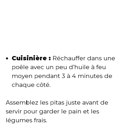
Cuisinière :
Réchauffer dans une
poêle avec un peu d’huile à feu
moyen pendant 3 à 4 minutes de
chaque côté.
Assemblez les pitas juste avant de
servir pour garder le pain et les
légumes frais.