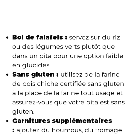
Bol de falafels :
servez sur du riz
ou des légumes verts plutôt que
dans un pita pour une option faible
en glucides.
Sans gluten :
utilisez de la farine
de pois chiche certifiée sans gluten
à la place de la farine tout usage et
assurez-vous que votre pita est sans
gluten.
Garnitures supplémentaires
:
ajoutez du houmous, du fromage