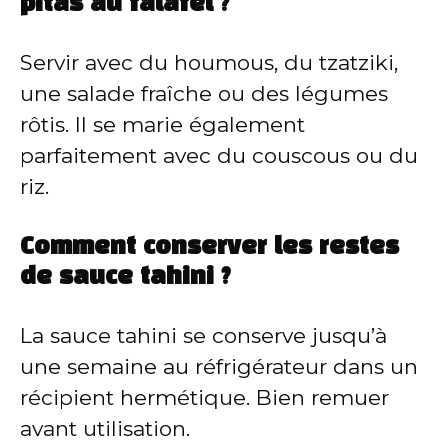
pitas au falafel ?
Servir avec du houmous, du tzatziki,
une salade fraîche ou des légumes
rôtis. Il se marie également
parfaitement avec du couscous ou du
riz.
Comment conserver les restes
de sauce tahini ?
La sauce tahini se conserve jusqu’à
une semaine au réfrigérateur dans un
récipient hermétique. Bien remuer
avant utilisation.