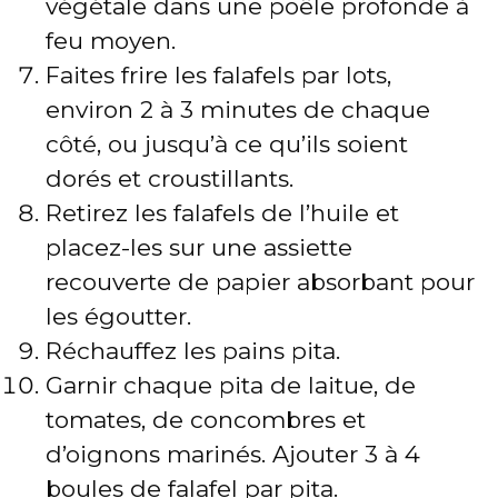
végétale dans une poêle profonde à
feu moyen.
Faites frire les falafels par lots,
environ 2 à 3 minutes de chaque
côté, ou jusqu’à ce qu’ils soient
dorés et croustillants.
Retirez les falafels de l’huile et
placez-les sur une assiette
recouverte de papier absorbant pour
les égoutter.
Réchauffez les pains pita.
Garnir chaque pita de laitue, de
tomates, de concombres et
d’oignons marinés. Ajouter 3 à 4
boules de falafel par pita.