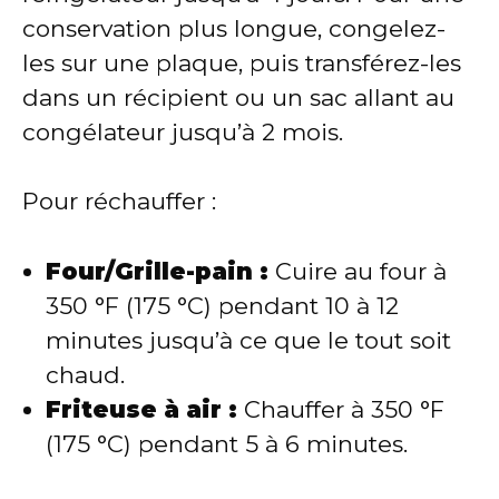
conservation plus longue, congelez-
les sur une plaque, puis transférez-les
dans un récipient ou un sac allant au
congélateur jusqu’à 2 mois.
Pour réchauffer :
Four/Grille-pain :
Cuire au four à
350 °F (175 °C) pendant 10 à 12
minutes jusqu’à ce que le tout soit
chaud.
Friteuse à air :
Chauffer à 350 °F
(175 °C) pendant 5 à 6 minutes.