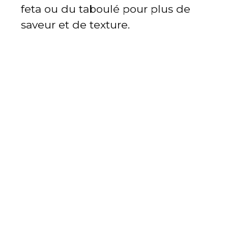
feta ou du taboulé pour plus de
saveur et de texture.