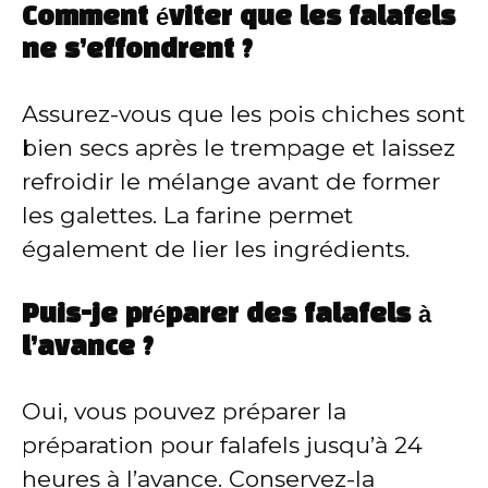
Comment éviter que les falafels
ne s’effondrent ?
Assurez-vous que les pois chiches sont
bien secs après le trempage et laissez
refroidir le mélange avant de former
les galettes. La farine permet
également de lier les ingrédients.
Puis-je préparer des falafels à
l’avance ?
Oui, vous pouvez préparer la
préparation pour falafels jusqu’à 24
heures à l’avance. Conservez-la