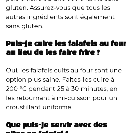
gluten. Assurez-vous que tous les
autres ingrédients sont également
sans gluten.
Puis-je cuire les falafels au four
au lieu de les faire frire ?
Oui, les falafels cuits au four sont une
option plus saine. Faites-les cuire à
200 °C pendant 25 à 30 minutes, en
les retournant à mi-cuisson pour un
croustillant uniforme.
Que puis-je servir avec des