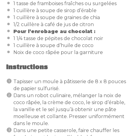
1 tasse de framboises fraîches ou surgelées
1 cuillère à soupe de sirop d’érable
1 cuillère à soupe de graines de chia
1/2 cuillère à café de jus de citron
Pour l’enrobage au chocolat :
1 1/4 tasse de pépites de chocolat noir
1 cuillère à soupe d’huile de coco
Noix de coco râpée pour la garniture
Instructions
Tapisser un moule à pâtisserie de 8 x 8 pouces
de papier sulfurisé.
Dans un robot culinaire, mélanger la noix de
coco râpée, la crème de coco, le sirop d’érable,
la vanille et le sel jusqu’à obtenir une pâte
moelleuse et collante. Presser uniformément
dans le moule.
Dans une petite casserole, faire chauffer les